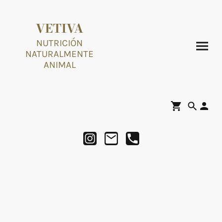
VETIVA
NUTRICIÓN
NATURALMENTE
ANIMAL