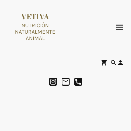
VETIVA
NUTRICIÓN
NATURALMENTE
ANIMAL