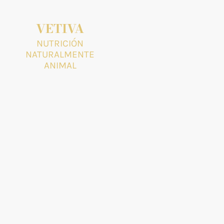
VETIVA
NUTRICIÓN
NATURALMENTE
ANIMAL