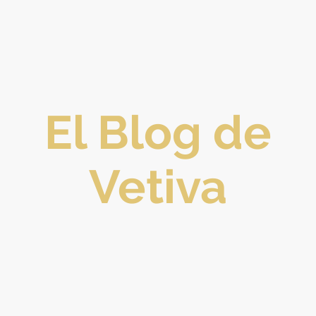
El Blog de
Vetiva