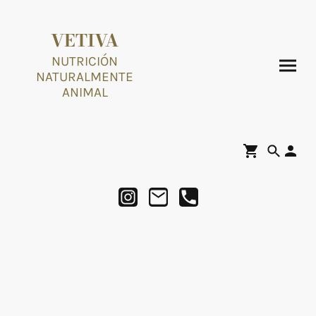
VETIVA
NUTRICIÓN
NATURALMENTE
ANIMAL