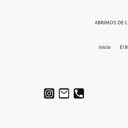
ABRIMOS DE LU
Inicio
El 