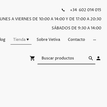
📞 +34 602 014 015
NES A VIERNES DE 10:00 A 14:00 Y DE 17:00 A 20:30
SÁBADOS DE 9:30 A 14:00
Blog
Tienda
Sobre Vetiva
Contacto