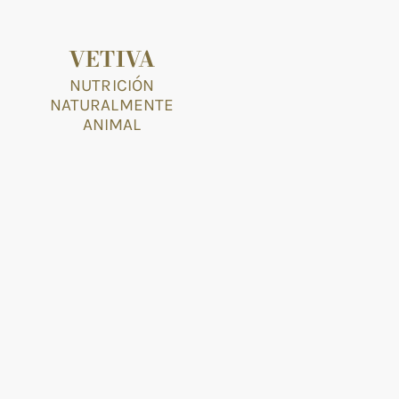
VETIVA
NUTRICIÓN
NATURALMENTE
ANIMAL