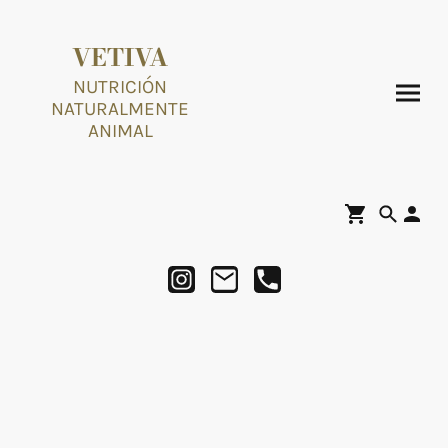
VETIVA
NUTRICIÓN
NATURALMENTE
ANIMAL