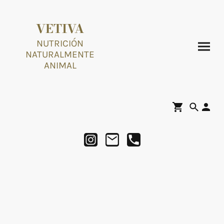
VETIVA
NUTRICIÓN
NATURALMENTE
ANIMAL