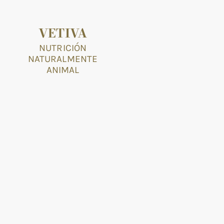
VETIVA
NUTRICIÓN
NATURALMENTE
ANIMAL