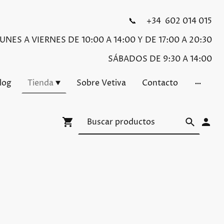
📞 +34 602 014 015
NES A VIERNES DE 10:00 A 14:00 Y DE 17:00 A 20:30
SÁBADOS DE 9:30 A 14:00
Blog
Tienda
Sobre Vetiva
Contacto