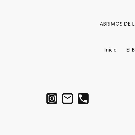
ABRIMOS DE LU
Inicio
El 