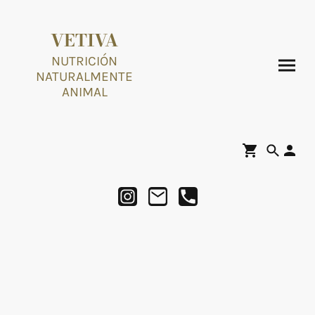
VETIVA
NUTRICIÓN
NATURALMENTE
ANIMAL