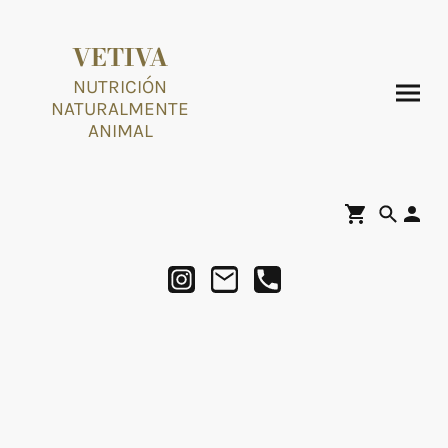
VETIVA
NUTRICIÓN
NATURALMENTE
ANIMAL