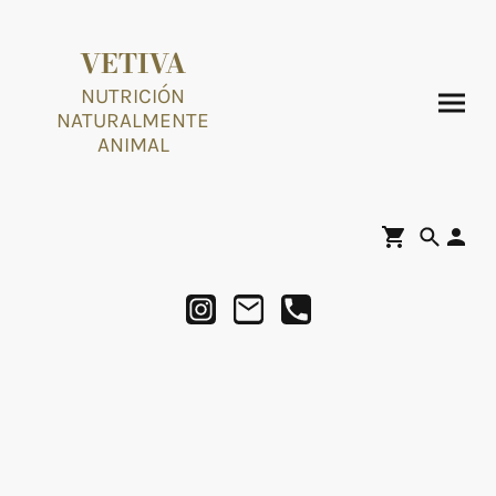
VETIVA
NUTRICIÓN
NATURALMENTE
ANIMAL