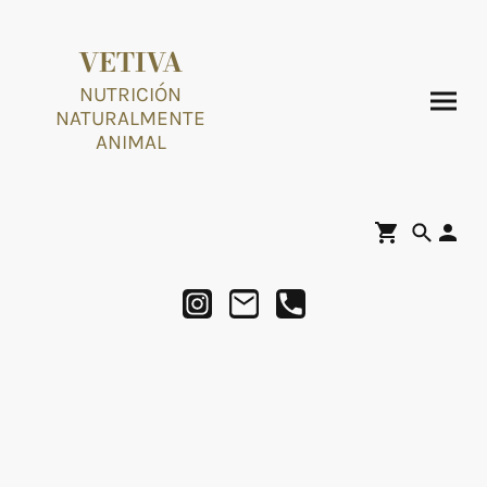
VETIVA
NUTRICIÓN
NATURALMENTE
ANIMAL