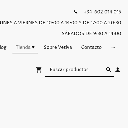
📞 +34 602 014 015
NES A VIERNES DE 10:00 A 14:00 Y DE 17:00 A 20:30
SÁBADOS DE 9:30 A 14:00
Blog
Tienda
Sobre Vetiva
Contacto