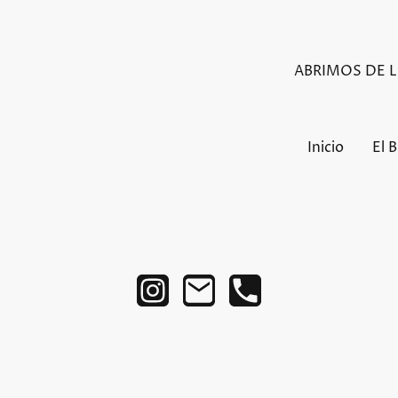
ABRIMOS DE LU
Inicio
El 