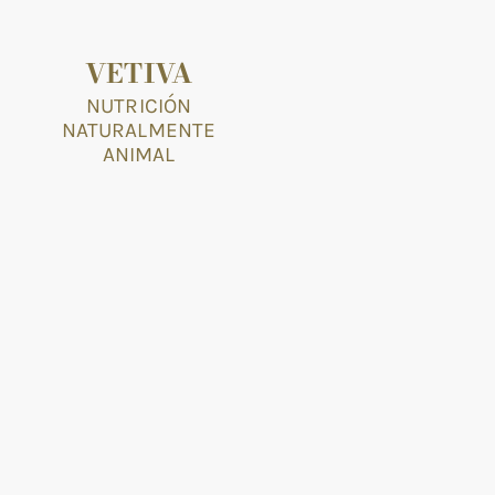
VETIVA
NUTRICIÓN
NATURALMENTE
ANIMAL