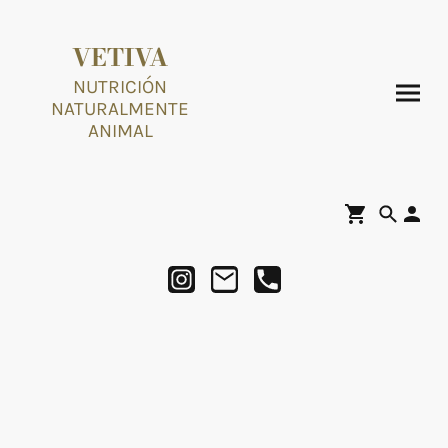
VETIVA
NUTRICIÓN
NATURALMENTE
ANIMAL