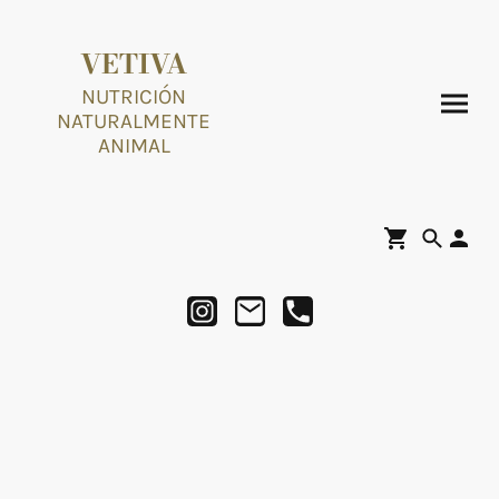
VETIVA
NUTRICIÓN
NATURALMENTE
ANIMAL