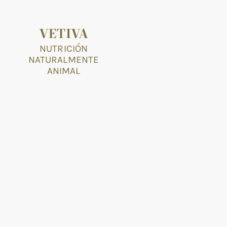
VETIVA
NUTRICIÓN
NATURALMENTE
ANIMAL