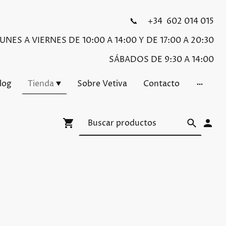
📞 +34 602 014 015
NES A VIERNES DE 10:00 A 14:00 Y DE 17:00 A 20:30
SÁBADOS DE 9:30 A 14:00
Blog
Tienda
Sobre Vetiva
Contacto