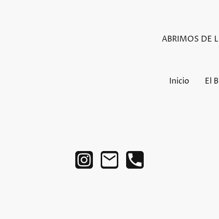
ABRIMOS DE LU
Inicio
El 