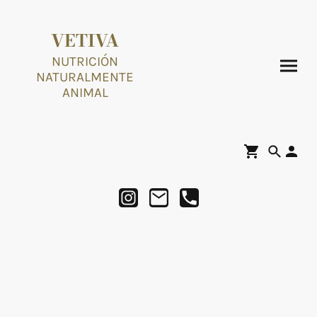
VETIVA
NUTRICIÓN
NATURALMENTE
ANIMAL