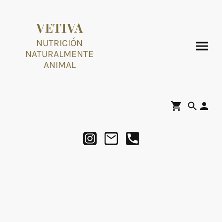
VETIVA
NUTRICIÓN
NATURALMENTE
ANIMAL