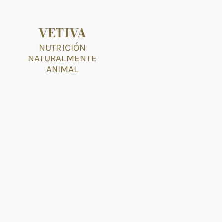
VETIVA
NUTRICIÓN
NATURALMENTE
ANIMAL