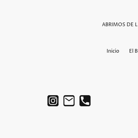
ABRIMOS DE LU
Inicio
El 