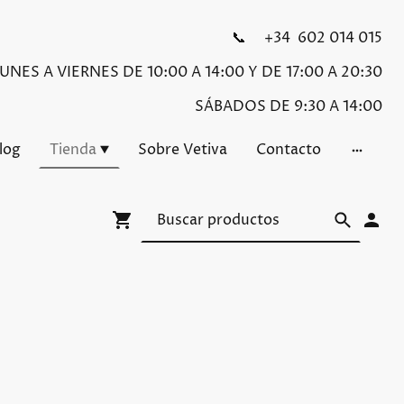
📞 +34 602 014 015
NES A VIERNES DE 10:00 A 14:00 Y DE 17:00 A 20:30
SÁBADOS DE 9:30 A 14:00
Blog
Tienda
Sobre Vetiva
Contacto