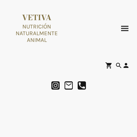
VETIVA
NUTRICIÓN
NATURALMENTE
ANIMAL