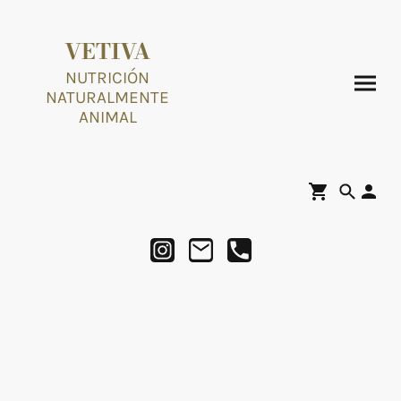
VETIVA
NUTRICIÓN
NATURALMENTE
ANIMAL