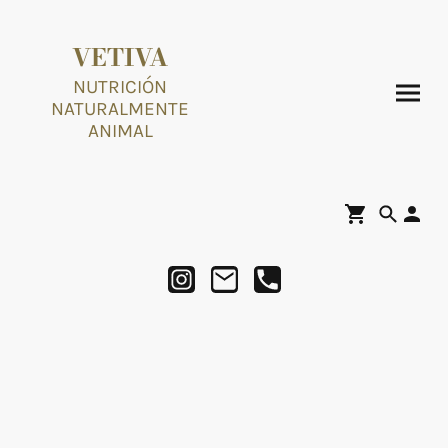
VETIVA
NUTRICIÓN
NATURALMENTE
ANIMAL