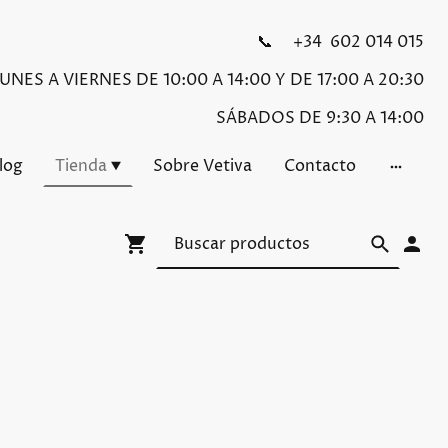
📞 +34 602 014 015
NES A VIERNES DE 10:00 A 14:00 Y DE 17:00 A 20:30
SÁBADOS DE 9:30 A 14:00
Blog
Tienda
Sobre Vetiva
Contacto