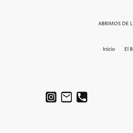
ABRIMOS DE LU
Inicio
El 