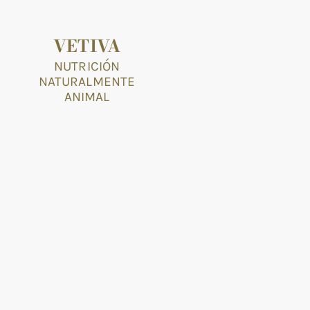
VETIVA
NUTRICIÓN
NATURALMENTE
ANIMAL