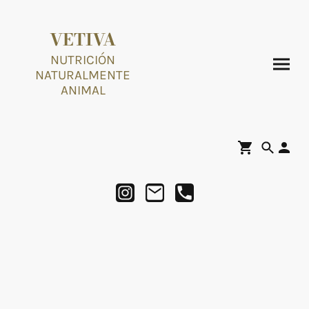
VETIVA
NUTRICIÓN
NATURALMENTE
ANIMAL