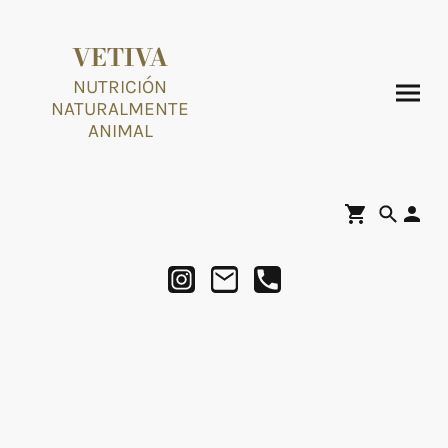
VETIVA
NUTRICIÓN
NATURALMENTE
ANIMAL