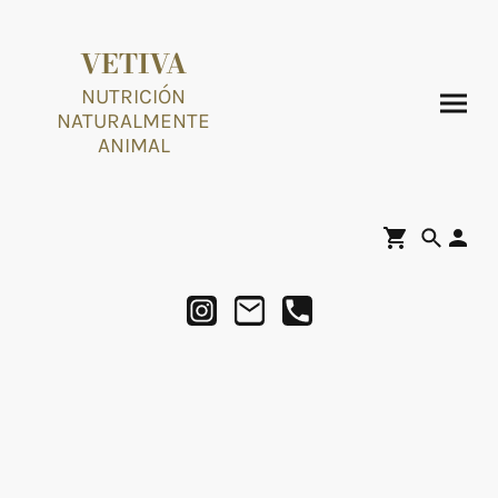
VETIVA
NUTRICIÓN
NATURALMENTE
ANIMAL