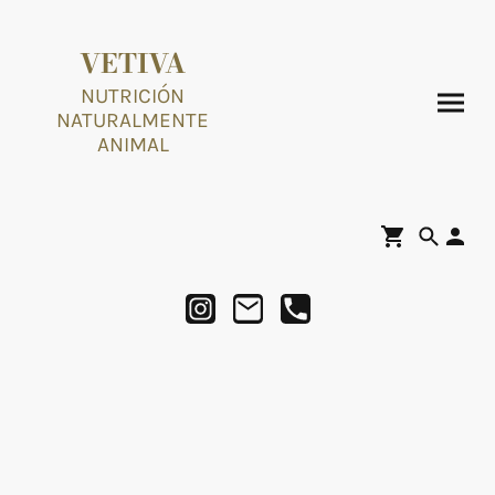
VETIVA
NUTRICIÓN
NATURALMENTE
ANIMAL