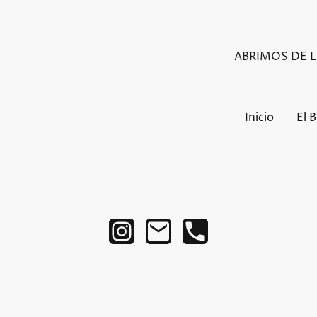
ABRIMOS DE LU
Inicio
El 