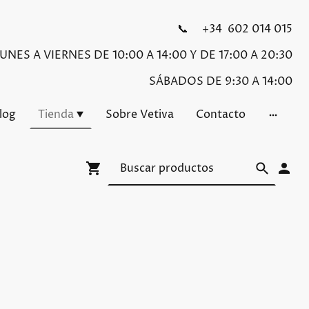
📞 +34 602 014 015
NES A VIERNES DE 10:00 A 14:00 Y DE 17:00 A 20:30
SÁBADOS DE 9:30 A 14:00
Blog
Tienda
Sobre Vetiva
Contacto