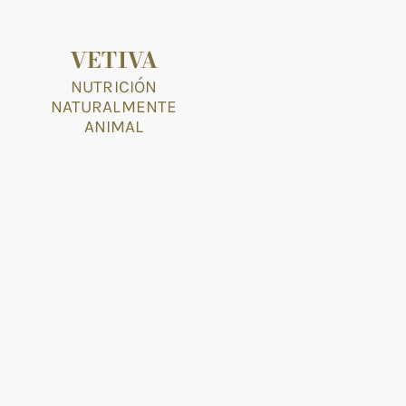
VETIVA
NUTRICIÓN
NATURALMENTE
ANIMAL