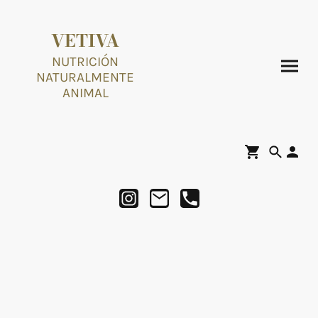
VETIVA
NUTRICIÓN
NATURALMENTE
ANIMAL