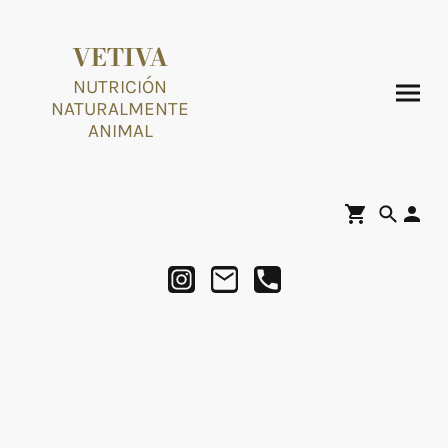
VETIVA
NUTRICIÓN
NATURALMENTE
ANIMAL