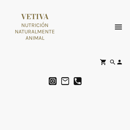
VETIVA
NUTRICIÓN
NATURALMENTE
ANIMAL