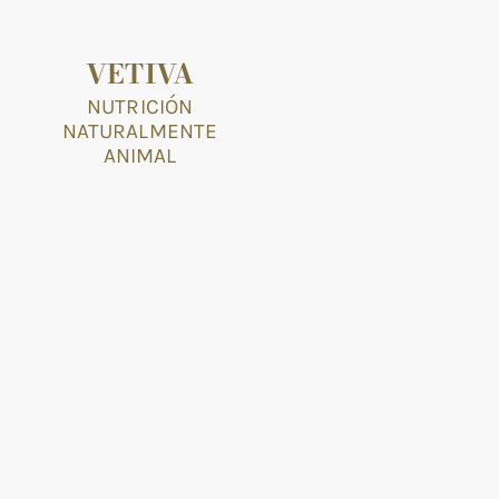
VETIVA
NUTRICIÓN
NATURALMENTE
ANIMAL