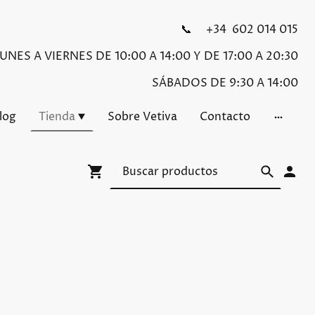
📞 +34 602 014 015
NES A VIERNES DE 10:00 A 14:00 Y DE 17:00 A 20:30
SÁBADOS DE 9:30 A 14:00
Blog
Tienda
Sobre Vetiva
Contacto