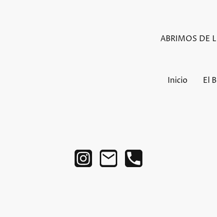
ABRIMOS DE LU
Inicio
El 