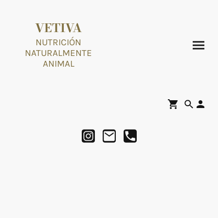
VETIVA
NUTRICIÓN
NATURALMENTE
ANIMAL