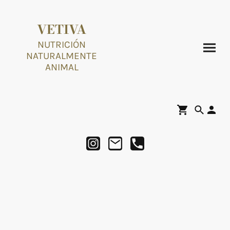
VETIVA
NUTRICIÓN
NATURALMENTE
ANIMAL