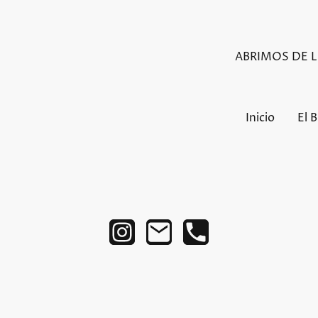
ABRIMOS DE LU
Inicio
El 