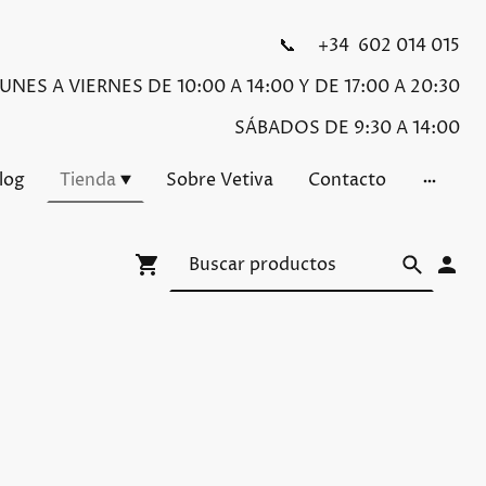
📞 +34 602 014 015
NES A VIERNES DE 10:00 A 14:00 Y DE 17:00 A 20:30
SÁBADOS DE 9:30 A 14:00
Blog
Tienda
Sobre Vetiva
Contacto