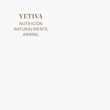
VETIVA
NUTRICIÓN
NATURALMENTE
ANIMAL