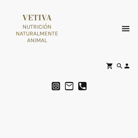
VETIVA
NUTRICIÓN
NATURALMENTE
ANIMAL