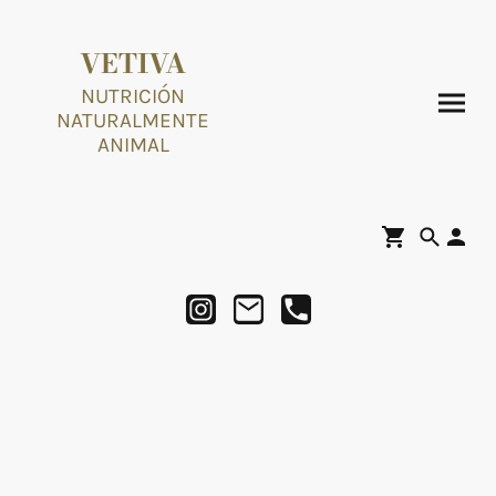
VETIVA
NUTRICIÓN
NATURALMENTE
ANIMAL