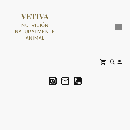
VETIVA
NUTRICIÓN
NATURALMENTE
ANIMAL