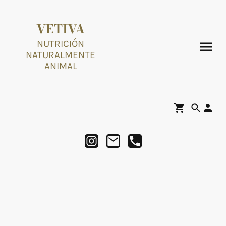
VETIVA
NUTRICIÓN
NATURALMENTE
ANIMAL