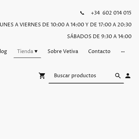
📞 +34 602 014 015
NES A VIERNES DE 10:00 A 14:00 Y DE 17:00 A 20:30
SÁBADOS DE 9:30 A 14:00
Blog
Tienda
Sobre Vetiva
Contacto