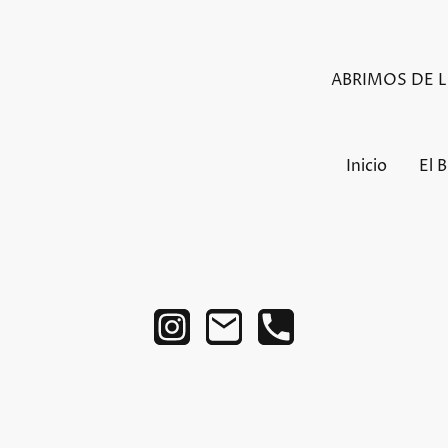
ABRIMOS DE LU
Inicio
El 