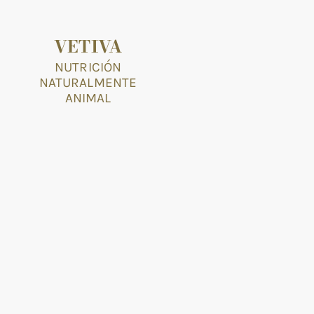
VETIVA
NUTRICIÓN
NATURALMENTE
ANIMAL