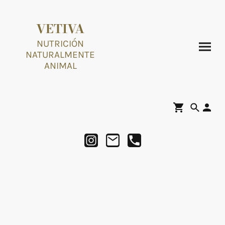
VETIVA
NUTRICIÓN
NATURALMENTE
ANIMAL