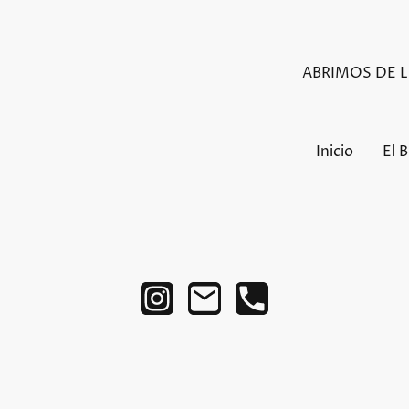
ABRIMOS DE LU
Inicio
El 