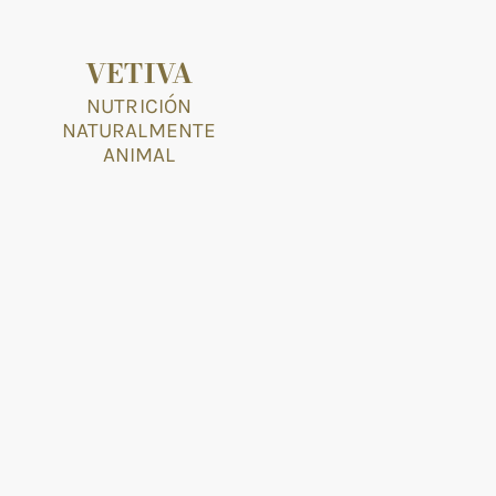
VETIVA
NUTRICIÓN
NATURALMENTE
ANIMAL