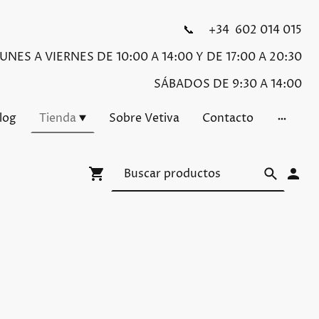
📞 +34 602 014 015
NES A VIERNES DE 10:00 A 14:00 Y DE 17:00 A 20:30
SÁBADOS DE 9:30 A 14:00
Blog
Tienda
Sobre Vetiva
Contacto