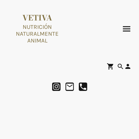
VETIVA
NUTRICIÓN
NATURALMENTE
ANIMAL