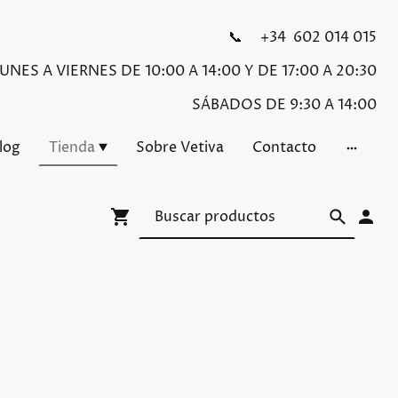
📞 +34 602 014 015
NES A VIERNES DE 10:00 A 14:00 Y DE 17:00 A 20:30
SÁBADOS DE 9:30 A 14:00
Blog
Tienda
Sobre Vetiva
Contacto