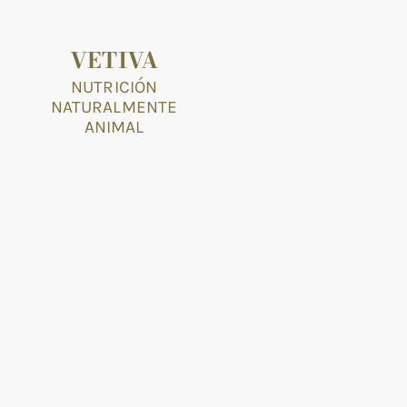
VETIVA
NUTRICIÓN
NATURALMENTE
ANIMAL