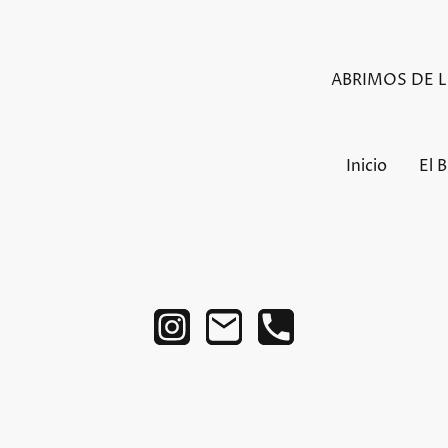
ABRIMOS DE LU
Inicio
El 