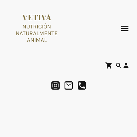
VETIVA
NUTRICIÓN
NATURALMENTE
ANIMAL