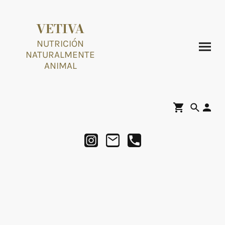
VETIVA
NUTRICIÓN
NATURALMENTE
ANIMAL