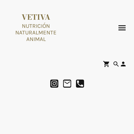
VETIVA
NUTRICIÓN
NATURALMENTE
ANIMAL