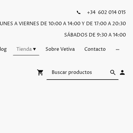
📞 +34 602 014 015
NES A VIERNES DE 10:00 A 14:00 Y DE 17:00 A 20:30
SÁBADOS DE 9:30 A 14:00
Blog
Tienda
Sobre Vetiva
Contacto