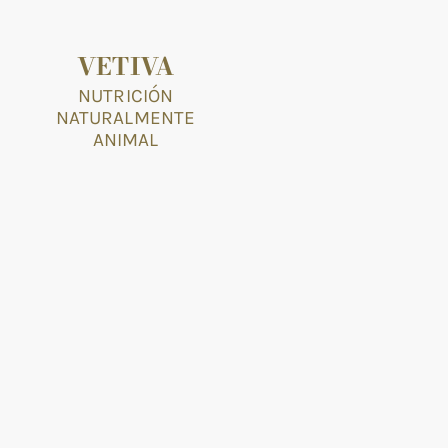
VETIVA
NUTRICIÓN
NATURALMENTE
ANIMAL