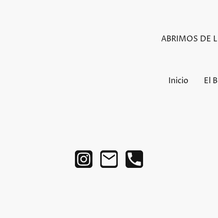
ABRIMOS DE LU
Inicio
El 