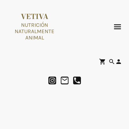
VETIVA
NUTRICIÓN
NATURALMENTE
ANIMAL