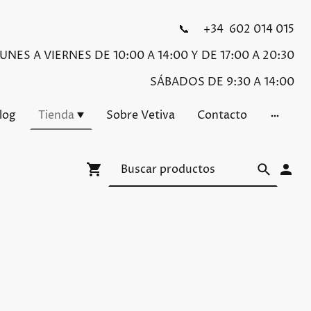
📞 +34 602 014 015
NES A VIERNES DE 10:00 A 14:00 Y DE 17:00 A 20:30
SÁBADOS DE 9:30 A 14:00
Blog
Tienda
Sobre Vetiva
Contacto