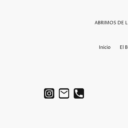
ABRIMOS DE LU
Inicio
El 