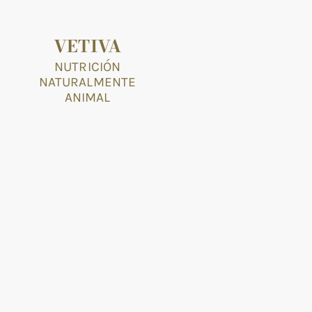
VETIVA
NUTRICIÓN
NATURALMENTE
ANIMAL